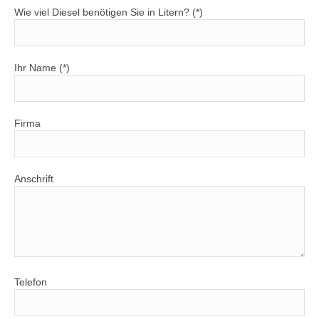
Wie viel Diesel benötigen Sie in Litern? (*)
Ihr Name (*)
Firma
Anschrift
Telefon