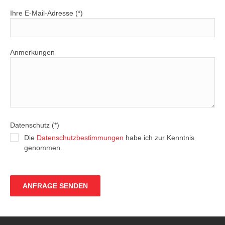
Ihre E-Mail-Adresse (*)
Anmerkungen
Datenschutz (*)
Die
Datenschutzbestimmungen
habe ich zur Kenntnis
genommen.