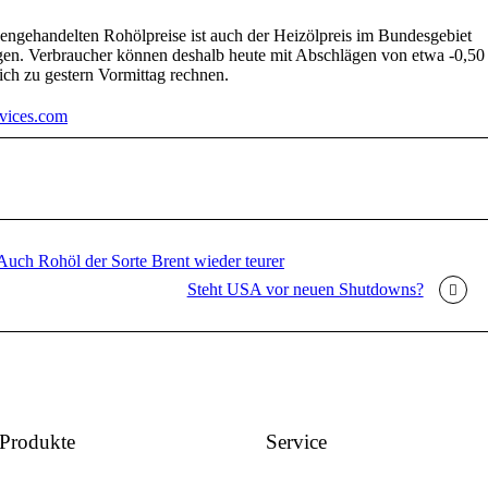
engehandelten Rohölpreise ist auch der Heizölpreis im Bundesgebiet
en. Verbraucher können deshalb heute mit Abschlägen von etwa -0,50
ich zu gestern Vormittag rechnen.
vices.com
 Auch Rohöl der Sorte Brent wieder teurer
Steht USA vor neuen Shutdowns?
Produkte
Service