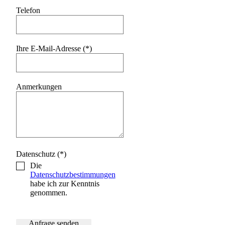
Telefon
Ihre E-Mail-Adresse (*)
Anmerkungen
Datenschutz (*)
Die
Datenschutzbestimmungen
habe ich zur Kenntnis
genommen.