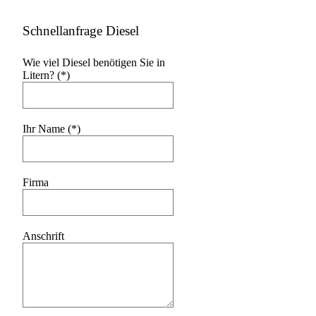
Schnellanfrage Diesel
Wie viel Diesel benötigen Sie in
Litern? (*)
Ihr Name (*)
Firma
Anschrift