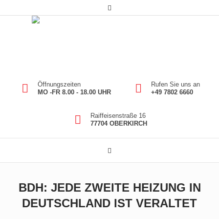
Öffnungszeiten
Rufen Sie uns an
MO -FR 8.00 - 18.00 UHR
+49 7802 6660
Raiffeisenstraße 16
77704 OBERKIRCH
BDH: JEDE ZWEITE HEIZUNG IN
DEUTSCHLAND IST VERALTET