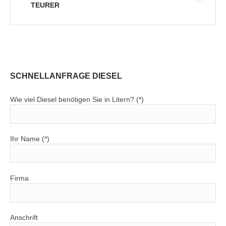
TEURER
SCHNELLANFRAGE DIESEL
Wie viel Diesel benötigen Sie in Litern? (*)
Ihr Name (*)
Firma
Anschrift