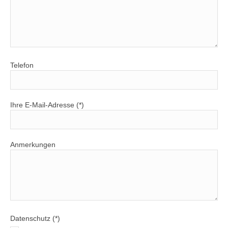
Telefon
Ihre E-Mail-Adresse (*)
Anmerkungen
Datenschutz (*)