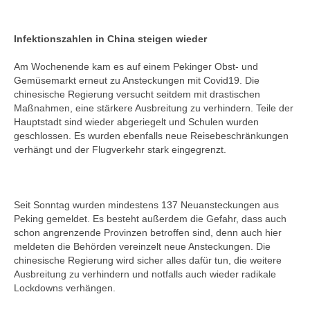
Infektionszahlen in China steigen wieder
Am Wochenende kam es auf einem Pekinger Obst- und
Gemüsemarkt erneut zu Ansteckungen mit Covid19. Die
chinesische Regierung versucht seitdem mit drastischen
Maßnahmen, eine stärkere Ausbreitung zu verhindern. Teile der
Hauptstadt sind wieder abgeriegelt und Schulen wurden
geschlossen. Es wurden ebenfalls neue Reisebeschränkungen
verhängt und der Flugverkehr stark eingegrenzt.
Seit Sonntag wurden mindestens 137 Neuansteckungen aus
Peking gemeldet. Es besteht außerdem die Gefahr, dass auch
schon angrenzende Provinzen betroffen sind, denn auch hier
meldeten die Behörden vereinzelt neue Ansteckungen. Die
chinesische Regierung wird sicher alles dafür tun, die weitere
Ausbreitung zu verhindern und notfalls auch wieder radikale
Lockdowns verhängen.