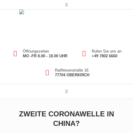
Öffnungszeiten
Rufen Sie uns an
MO -FR 8.00 - 18.00 UHR
+49 7802 6660
Raiffeisenstraße 16
77704 OBERKIRCH
ZWEITE CORONAWELLE IN
CHINA?