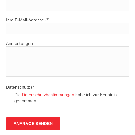
Ihre E-Mail-Adresse (*)
Anmerkungen
Datenschutz (*)
Die
Datenschutzbestimmungen
habe ich zur Kenntnis
genommen.