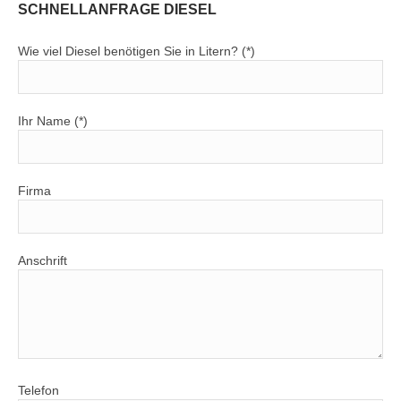
SCHNELLANFRAGE DIESEL
Wie viel Diesel benötigen Sie in Litern? (*)
Ihr Name (*)
Firma
Anschrift
Telefon