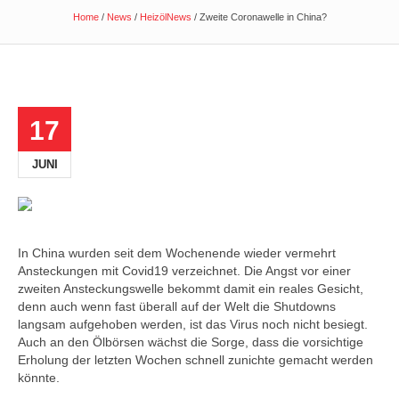
Home
/
News
/
HeizölNews
/
Zweite Coronawelle in China?
17
JUNI
In China wurden seit dem Wochenende wieder vermehrt
Ansteckungen mit Covid19 verzeichnet. Die Angst vor einer
zweiten Ansteckungswelle bekommt damit ein reales Gesicht,
denn auch wenn fast überall auf der Welt die Shutdowns
langsam aufgehoben werden, ist das Virus noch nicht besiegt.
Auch an den Ölbörsen wächst die Sorge, dass die vorsichtige
Erholung der letzten Wochen schnell zunichte gemacht werden
könnte.