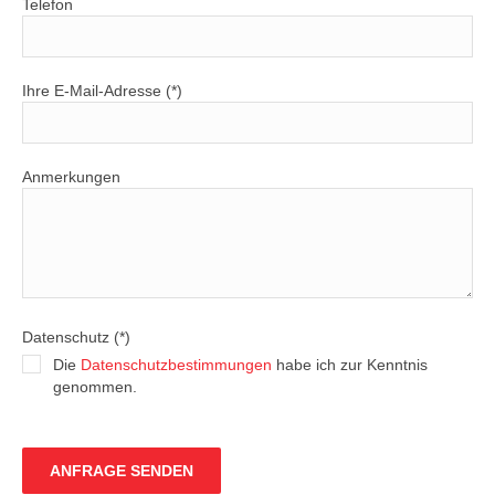
Telefon
Ihre E-Mail-Adresse (*)
Anmerkungen
Datenschutz (*)
Die
Datenschutzbestimmungen
habe ich zur Kenntnis
genommen.