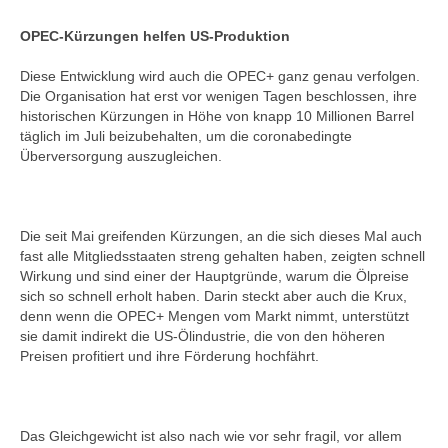
OPEC-Kürzungen helfen US-Produktion
Diese Entwicklung wird auch die OPEC+ ganz genau verfolgen.
Die Organisation hat erst vor wenigen Tagen beschlossen, ihre
historischen Kürzungen in Höhe von knapp 10 Millionen Barrel
täglich im Juli beizubehalten, um die coronabedingte
Überversorgung auszugleichen.
Die seit Mai greifenden Kürzungen, an die sich dieses Mal auch
fast alle Mitgliedsstaaten streng gehalten haben, zeigten schnell
Wirkung und sind einer der Hauptgründe, warum die Ölpreise
sich so schnell erholt haben. Darin steckt aber auch die Krux,
denn wenn die OPEC+ Mengen vom Markt nimmt, unterstützt
sie damit indirekt die US-Ölindustrie, die von den höheren
Preisen profitiert und ihre Förderung hochfährt.
Das Gleichgewicht ist also nach wie vor sehr fragil, vor allem