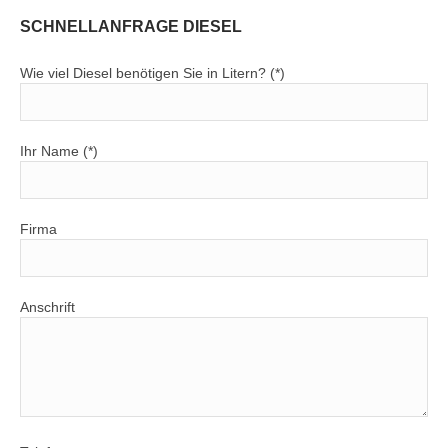
SCHNELLANFRAGE DIESEL
Wie viel Diesel benötigen Sie in Litern? (*)
Ihr Name (*)
Firma
Anschrift