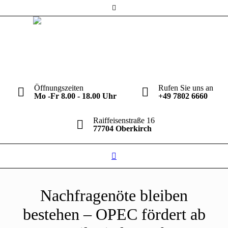
Öffnungszeiten
Rufen Sie uns an
Mo -Fr 8.00 - 18.00 Uhr
+49 7802 6660
Raiffeisenstraße 16
77704 Oberkirch
Nachfragenöte bleiben
bestehen – OPEC fördert ab