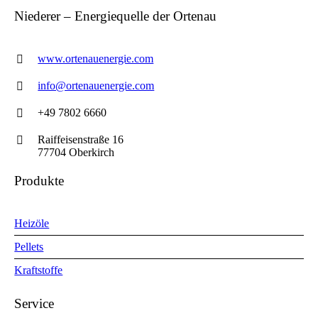
Niederer – Energiequelle der Ortenau
www.ortenauenergie.com
info@ortenauenergie.com
+49 7802 6660
Raiffeisenstraße 16
77704 Oberkirch
Produkte
Heizöle
Pellets
Kraftstoffe
Service