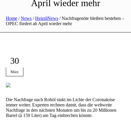
April wieder mehr
Home
/
News
/
HeizölNews
/
Nachfragenöte bleiben bestehen –
OPEC fördert ab April wieder mehr
30
März
Die Nachfrage nach Rohöl sinkt im Lichte der Coronakrise
immer weiter. Experten rechnen damit, dass die weltweite
Nachfrage in den nächsten Monaten um bis zu 20 Millionen
Barrel (à 159 Liter) am Tag einbrechen könnte.