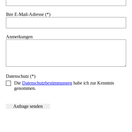
Ihre E-Mail-Adresse (*)
Anmerkungen
Datenschutz (*)
Die
Datenschutzbestimmungen
habe ich zur Kenntnis
genommen.