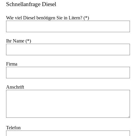
Schnellanfrage Diesel
Wie viel Diesel benötigen Sie in Litern? (*)
Ihr Name (*)
Firma
Anschrift
Telefon