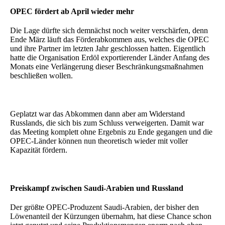
OPEC fördert ab April wieder mehr
Die Lage dürfte sich demnächst noch weiter verschärfen, denn
Ende März läuft das Förderabkommen aus, welches die OPEC
und ihre Partner im letzten Jahr geschlossen hatten. Eigentlich
hatte die Organisation Erdöl exportierender Länder Anfang des
Monats eine Verlängerung dieser Beschränkungsmaßnahmen
beschließen wollen.
Geplatzt war das Abkommen dann aber am Widerstand
Russlands, die sich bis zum Schluss verweigerten. Damit war
das Meeting komplett ohne Ergebnis zu Ende gegangen und die
OPEC-Länder können nun theoretisch wieder mit voller
Kapazität fördern.
Preiskampf zwischen Saudi-Arabien und Russland
Der größte OPEC-Produzent Saudi-Arabien, der bisher den
Löwenanteil der Kürzungen übernahm, hat diese Chance schon