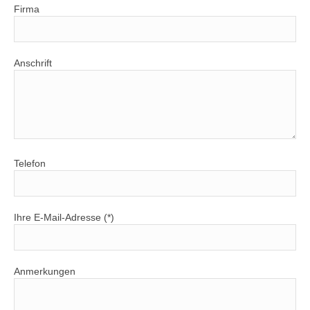
Firma
Anschrift
Telefon
Ihre E-Mail-Adresse (*)
Anmerkungen