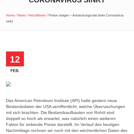
Home
/
News
/
HeizölNews
/
Preise steigen – Ansteckungsrate beim Coronavirus
sinkt
12
FEB.
Das American Petroleum Institute (API) hatte gestern neue
Bestandsdaten der USA veröffentlicht, welche Überraschungen
mit sich brachten. Die Bestandsaufbauten von Rohöl sind
doppelt so hoch als erwartet, was natürlich einen weiteren
Faktor für sinkende Preise darstellt. Im Verlauf des heutigen
Nachmittags rechnen wir noch mit den wöchentlichen Daten des