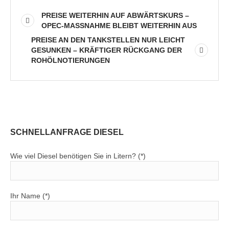
PREISE WEITERHIN AUF ABWÄRTSKURS –
OPEC-MASSNAHME BLEIBT WEITERHIN AUS
PREISE AN DEN TANKSTELLEN NUR LEICHT
GESUNKEN – KRÄFTIGER RÜCKGANG DER
ROHÖLNOTIERUNGEN
SCHNELLANFRAGE DIESEL
Wie viel Diesel benötigen Sie in Litern? (*)
Ihr Name (*)