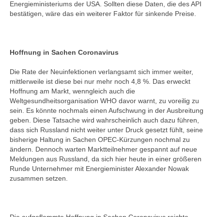
Energieministeriums der USA. Sollten diese Daten, die des API
bestätigen, wäre das ein weiterer Faktor für sinkende Preise.
Hoffnung in Sachen Coronavirus
Die Rate der Neuinfektionen verlangsamt sich immer weiter,
mittlerweile ist diese bei nur mehr noch 4,8 %. Das erweckt
Hoffnung am Markt, wenngleich auch die
Weltgesundheitsorganisation WHO davor warnt, zu voreilig zu
sein. Es könnte nochmals einen Aufschwung in der Ausbreitung
geben. Diese Tatsache wird wahrscheinlich auch dazu führen,
dass sich Russland nicht weiter unter Druck gesetzt fühlt, seine
bisherige Haltung in Sachen OPEC-Kürzungen nochmal zu
ändern. Dennoch warten Marktteilnehmer gespannt auf neue
Meldungen aus Russland, da sich hier heute in einer größeren
Runde Unternehmer mit Energieminister Alexander Nowak
zusammen setzen.