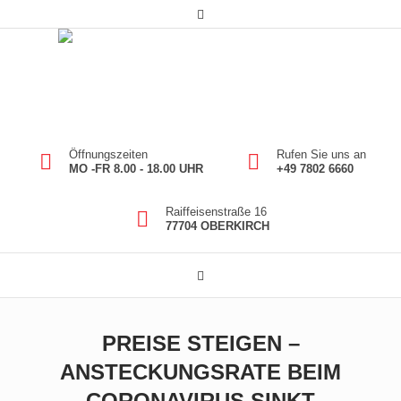
Öffnungszeiten
Rufen Sie uns an
MO -FR 8.00 - 18.00 UHR
+49 7802 6660
Raiffeisenstraße 16
77704 OBERKIRCH
PREISE STEIGEN –
ANSTECKUNGSRATE BEIM
CORONAVIRUS SINKT