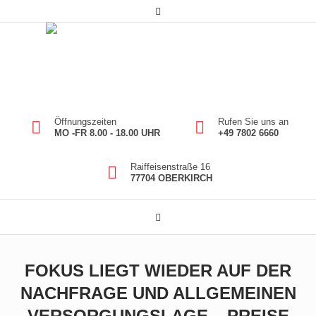
Öffnungszeiten
Rufen Sie uns an
MO -FR 8.00 - 18.00 UHR
+49 7802 6660
Raiffeisenstraße 16
77704 OBERKIRCH
FOKUS LIEGT WIEDER AUF DER
NACHFRAGE UND ALLGEMEINEN
VERSORGUNGSLAGE – PREISE