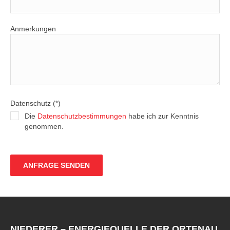
Anmerkungen
Datenschutz (*)
Die
Datenschutzbestimmungen
habe ich zur Kenntnis
genommen.
NIEDERER – ENERGIEQUELLE DER ORTENAU