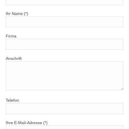
Ihr Name (*)
Firma
Anschrift
Telefon
Ihre E-Mail-Adresse (*)