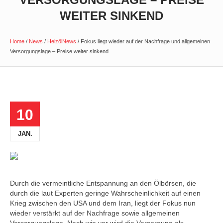
WEITER SINKEND
Home
/
News
/
HeizölNews
/
Fokus liegt wieder auf der Nachfrage und allgemeinen
Versorgungslage – Preise weiter sinkend
10
JAN.
Durch die vermeintliche Entspannung an den Ölbörsen, die
durch die laut Experten geringe Wahrscheinlichkeit auf einen
Krieg zwischen den USA und dem Iran, liegt der Fokus nun
wieder verstärkt auf der Nachfrage sowie allgemeinen