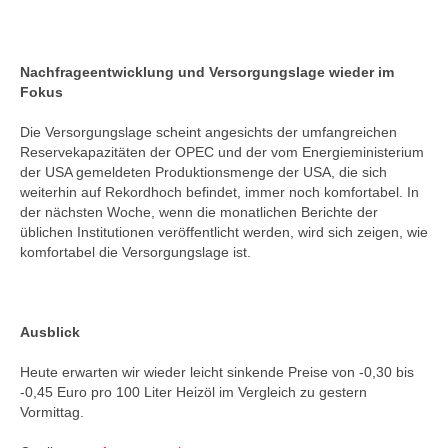
Nachfrageentwicklung und Versorgungslage wieder im
Fokus
Die Versorgungslage scheint angesichts der umfangreichen
Reservekapazitäten der OPEC und der vom Energieministerium
der USA gemeldeten Produktionsmenge der USA, die sich
weiterhin auf Rekordhoch befindet, immer noch komfortabel. In
der nächsten Woche, wenn die monatlichen Berichte der
üblichen Institutionen veröffentlicht werden, wird sich zeigen, wie
komfortabel die Versorgungslage ist.
Ausblick
Heute erwarten wir wieder leicht sinkende Preise von -0,30 bis
-0,45 Euro pro 100 Liter Heizöl im Vergleich zu gestern
Vormittag.