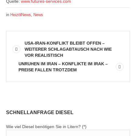
Quelle:
www.futures-services.com
in
HeizölNews
,
News
USA-IRAN-KONFLIKT BLEIBT OFFEN –
WEITERER SCHLAGABTAUSCH NACH WIE
VOR REALISTISCH
UNRUHEN IM IRAN – KONFLIKTE IM IRAK –
PREISE FALLEN TROTZDEM
SCHNELLANFRAGE DIESEL
Wie viel Diesel benötigen Sie in Litern? (*)