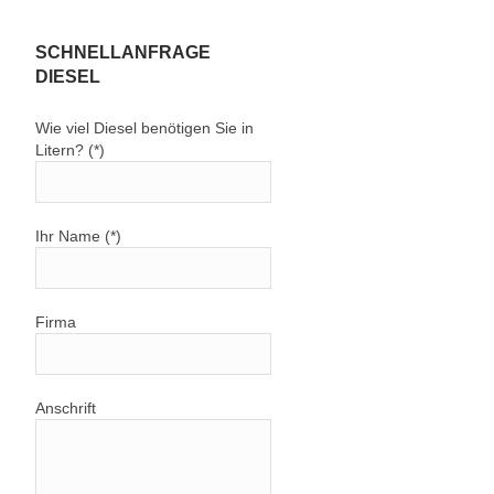
SCHNELLANFRAGE
DIESEL
Wie viel Diesel benötigen Sie in
Litern? (*)
Ihr Name (*)
n
Firma
Anschrift