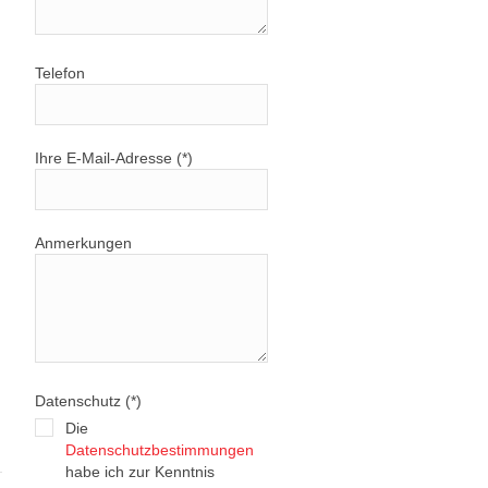
Telefon
Ihre E-Mail-Adresse (*)
Anmerkungen
Datenschutz (*)
Die
Datenschutzbestimmungen
habe ich zur Kenntnis