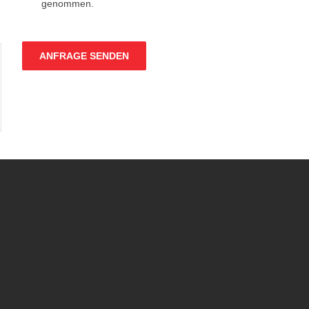
genommen.