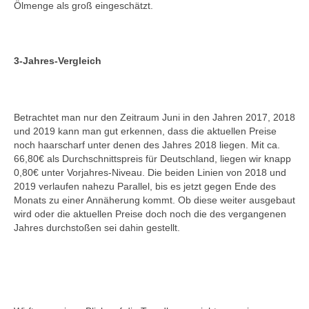
Ölmenge als groß eingeschätzt.
3-Jahres-Vergleich
Betrachtet man nur den Zeitraum Juni in den Jahren 2017, 2018
und 2019 kann man gut erkennen, dass die aktuellen Preise
noch haarscharf unter denen des Jahres 2018 liegen. Mit ca.
66,80€ als Durchschnittspreis für Deutschland, liegen wir knapp
0,80€ unter Vorjahres-Niveau. Die beiden Linien von 2018 und
2019 verlaufen nahezu Parallel, bis es jetzt gegen Ende des
Monats zu einer Annäherung kommt. Ob diese weiter ausgebaut
wird oder die aktuellen Preise doch noch die des vergangenen
Jahres durchstoßen sei dahin gestellt.