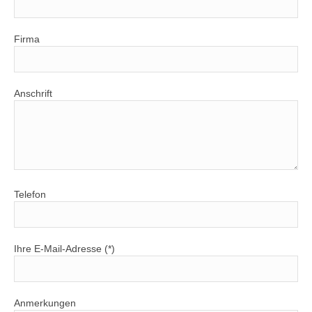
Firma
Anschrift
Telefon
Ihre E-Mail-Adresse (*)
Anmerkungen