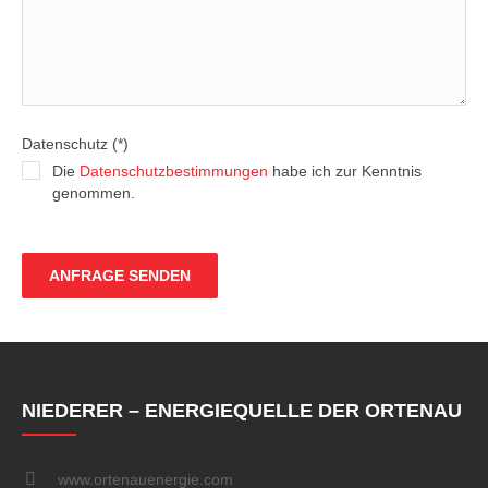
Datenschutz (*)
Die
Datenschutzbestimmungen
habe ich zur Kenntnis
genommen.
NIEDERER – ENERGIEQUELLE DER ORTENAU
www.ortenauenergie.com