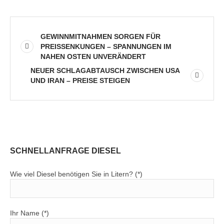
GEWINNMITNAHMEN SORGEN FÜR
PREISSENKUNGEN – SPANNUNGEN IM
NAHEN OSTEN UNVERÄNDERT
NEUER SCHLAGABTAUSCH ZWISCHEN USA
UND IRAN – PREISE STEIGEN
SCHNELLANFRAGE DIESEL
Wie viel Diesel benötigen Sie in Litern? (*)
Ihr Name (*)