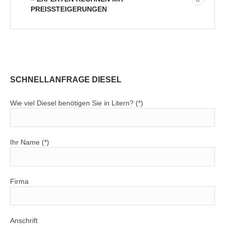
PREISSTEIGERUNGEN
SCHNELLANFRAGE DIESEL
Wie viel Diesel benötigen Sie in Litern? (*)
Ihr Name (*)
Firma
Anschrift