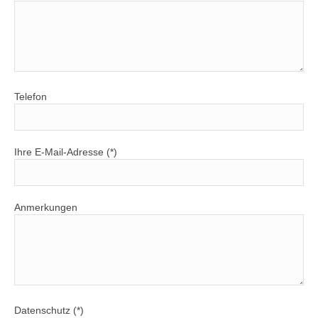
Telefon
Ihre E-Mail-Adresse (*)
Anmerkungen
Datenschutz (*)