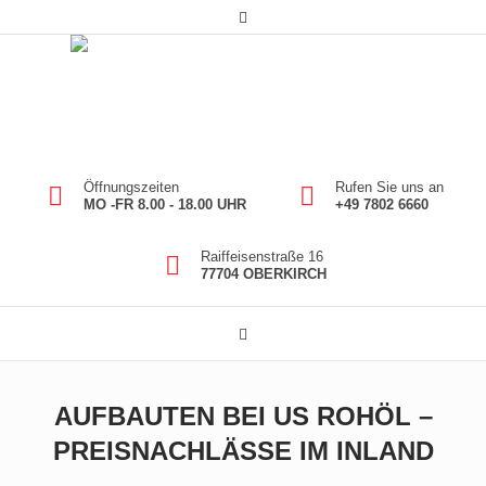
Öffnungszeiten
Rufen Sie uns an
MO -FR 8.00 - 18.00 UHR
+49 7802 6660
Raiffeisenstraße 16
77704 OBERKIRCH
AUFBAUTEN BEI US ROHÖL –
PREISNACHLÄSSE IM INLAND