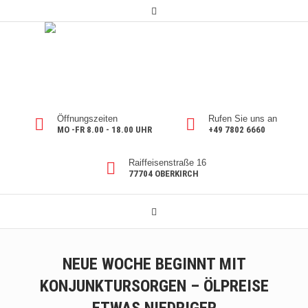
Öffnungszeiten
Rufen Sie uns an
MO -FR 8.00 - 18.00 UHR
+49 7802 6660
Raiffeisenstraße 16
77704 OBERKIRCH
NEUE WOCHE BEGINNT MIT
KONJUNKTURSORGEN – ÖLPREISE