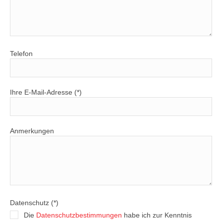
Telefon
Ihre E-Mail-Adresse (*)
Anmerkungen
Datenschutz (*)
Die
Datenschutzbestimmungen
habe ich zur Kenntnis