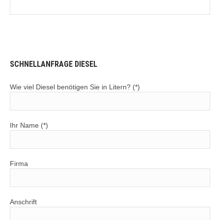
SCHNELLANFRAGE DIESEL
Wie viel Diesel benötigen Sie in Litern? (*)
Ihr Name (*)
Firma
Anschrift