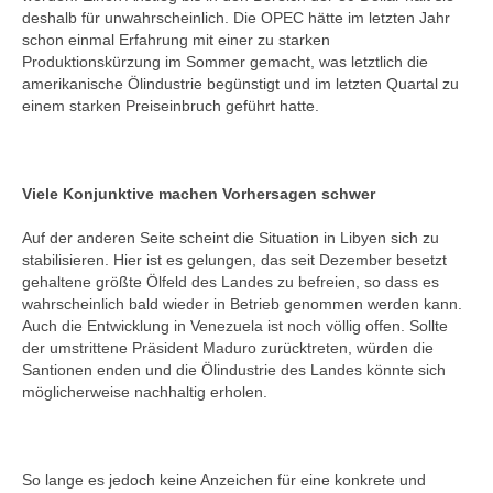
deshalb für unwahrscheinlich. Die OPEC hätte im letzten Jahr
schon einmal Erfahrung mit einer zu starken
Produktionskürzung im Sommer gemacht, was letztlich die
amerikanische Ölindustrie begünstigt und im letzten Quartal zu
einem starken Preiseinbruch geführt hatte.
Viele Konjunktive machen Vorhersagen schwer
Auf der anderen Seite scheint die Situation in Libyen sich zu
stabilisieren. Hier ist es gelungen, das seit Dezember besetzt
gehaltene größte Ölfeld des Landes zu befreien, so dass es
wahrscheinlich bald wieder in Betrieb genommen werden kann.
Auch die Entwicklung in Venezuela ist noch völlig offen. Sollte
der umstrittene Präsident Maduro zurücktreten, würden die
Santionen enden und die Ölindustrie des Landes könnte sich
möglicherweise nachhaltig erholen.
So lange es jedoch keine Anzeichen für eine konkrete und