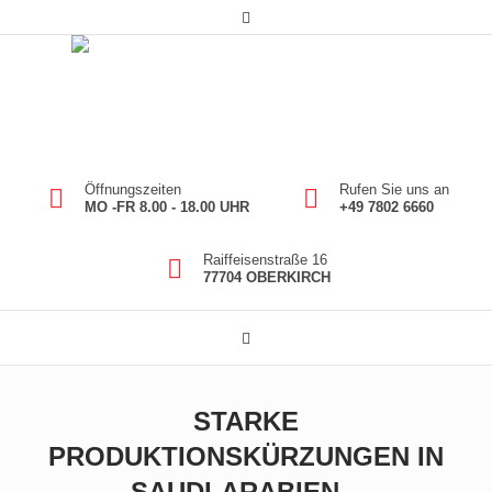
Öffnungszeiten
Rufen Sie uns an
MO -FR 8.00 - 18.00 UHR
+49 7802 6660
Raiffeisenstraße 16
77704 OBERKIRCH
STARKE
PRODUKTIONSKÜRZUNGEN IN
SAUDI-ARABIEN –