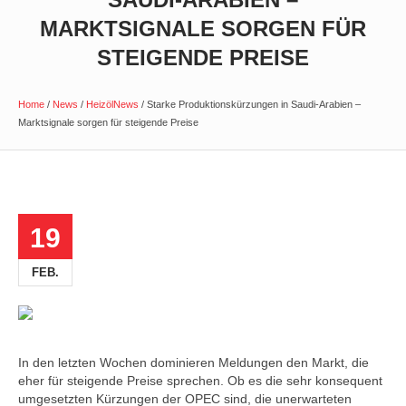
MARKTSIGNALE SORGEN FÜR
STEIGENDE PREISE
Home
/
News
/
HeizölNews
/
Starke Produktionskürzungen in Saudi-Arabien –
Marktsignale sorgen für steigende Preise
19
FEB.
In den letzten Wochen dominieren Meldungen den Markt, die
eher für steigende Preise sprechen. Ob es die sehr konsequent
umgesetzten Kürzungen der OPEC sind, die unerwarteten