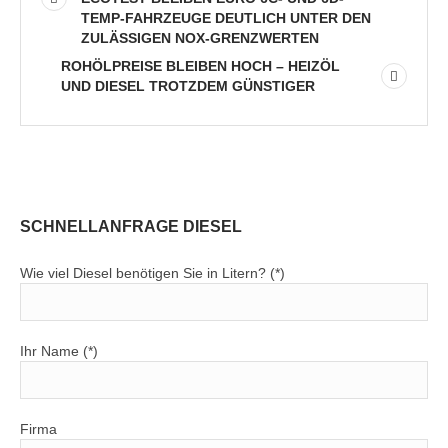
TEMP-FAHRZEUGE DEUTLICH UNTER DEN
ZULÄSSIGEN NOX-GRENZWERTEN
ROHÖLPREISE BLEIBEN HOCH – HEIZÖL
UND DIESEL TROTZDEM GÜNSTIGER
SCHNELLANFRAGE DIESEL
Wie viel Diesel benötigen Sie in Litern? (*)
Ihr Name (*)
Firma