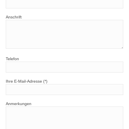
Anschrift
Telefon
Ihre E-Mail-Adresse (*)
Anmerkungen