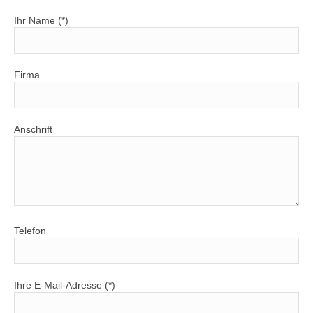
Ihr Name (*)
Firma
Anschrift
Telefon
Ihre E-Mail-Adresse (*)