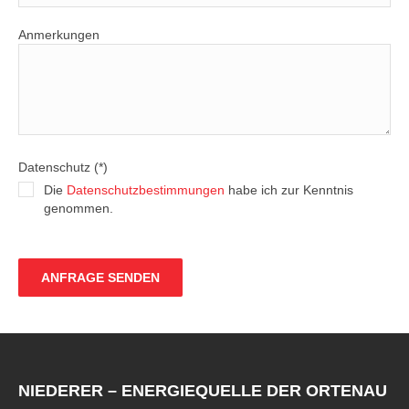
Anmerkungen
Datenschutz (*)
Die
Datenschutzbestimmungen
habe ich zur Kenntnis
genommen.
NIEDERER – ENERGIEQUELLE DER ORTENAU