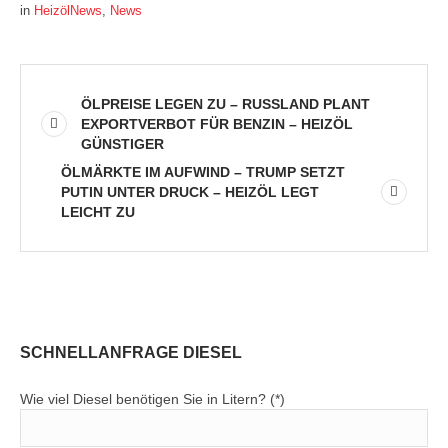
in
HeizölNews
,
News
ÖLPREISE LEGEN ZU – RUSSLAND PLANT
EXPORTVERBOT FÜR BENZIN – HEIZÖL
GÜNSTIGER
ÖLMÄRKTE IM AUFWIND – TRUMP SETZT
PUTIN UNTER DRUCK – HEIZÖL LEGT
LEICHT ZU
SCHNELLANFRAGE DIESEL
Wie viel Diesel benötigen Sie in Litern? (*)