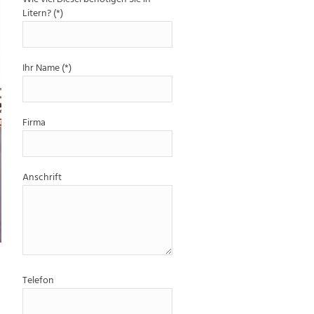
Litern? (*)
Ihr Name (*)
Firma
Anschrift
Telefon