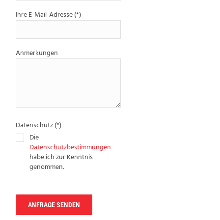
Ihre E-Mail-Adresse (*)
Anmerkungen
Datenschutz (*)
Die
Datenschutzbestimmungen
habe ich zur Kenntnis
genommen.
g