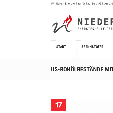
Wir liefern Energie. Tag für Tag. Seit 1935. An
START
BRENNSTOFFE
US-ROHÖLBESTÄNDE MI
17