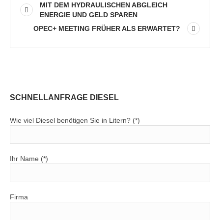
MIT DEM HYDRAULISCHEN ABGLEICH
ENERGIE UND GELD SPAREN
OPEC+ MEETING FRÜHER ALS ERWARTET?
SCHNELLANFRAGE DIESEL
Wie viel Diesel benötigen Sie in Litern? (*)
Ihr Name (*)
Firma