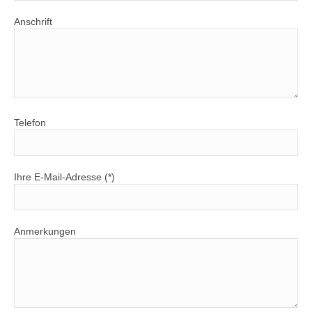
Anschrift
Telefon
Ihre E-Mail-Adresse (*)
Anmerkungen