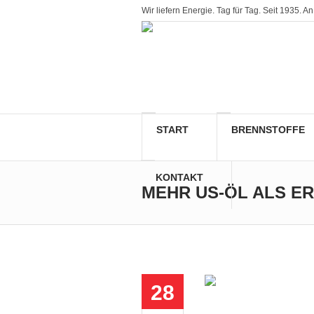
Wir liefern Energie. Tag für Tag. Seit 1935
START
BRENNSTOFFE
KONTAKT
MEHR US-ÖL ALS E
28