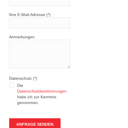
Ihre E-Mail-Adresse (*)
Anmerkungen
Datenschutz (*)
Die
Datenschutzbestimmungen
habe ich zur Kenntnis
genommen.