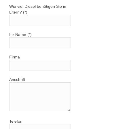
Wie viel Diesel benötigen Sie in
Litern? (*)
Ihr Name (*)
Firma
Anschrift
Telefon