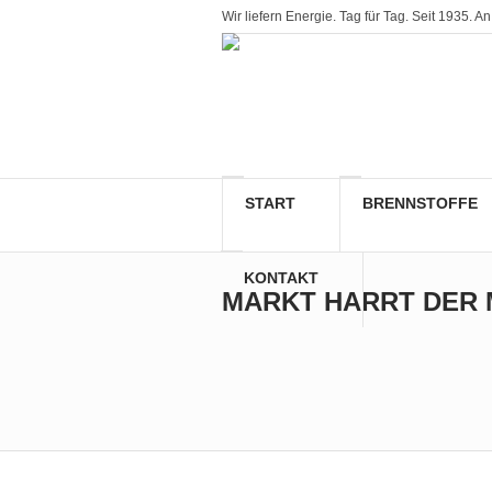
Wir liefern Energie. Tag für Tag. Seit 1935
START
BRENNSTOFFE
KONTAKT
MARKT HARRT DER 