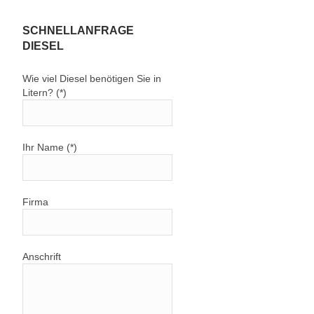
SCHNELLANFRAGE
DIESEL
Wie viel Diesel benötigen Sie in
Litern? (*)
Ihr Name (*)
Firma
Anschrift
n