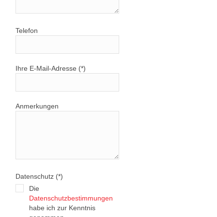
Telefon
Ihre E-Mail-Adresse (*)
Anmerkungen
Datenschutz (*)
Die
Datenschutzbestimmungen
habe ich zur Kenntnis