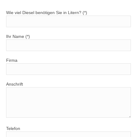
Wie viel Diesel benötigen Sie in Litern? (*)
Ihr Name (*)
Firma
Anschrift
Telefon