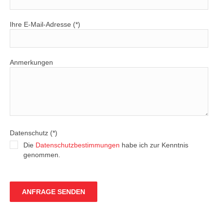
Ihre E-Mail-Adresse (*)
Anmerkungen
Datenschutz (*)
Die
Datenschutzbestimmungen
habe ich zur Kenntnis
genommen.