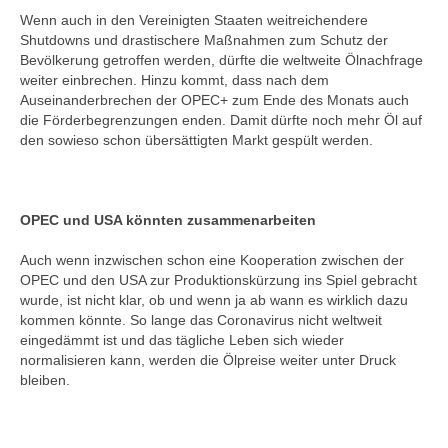
Wenn auch in den Vereinigten Staaten weitreichendere
Shutdowns und drastischere Maßnahmen zum Schutz der
Bevölkerung getroffen werden, dürfte die weltweite Ölnachfrage
weiter einbrechen. Hinzu kommt, dass nach dem
Auseinanderbrechen der OPEC+ zum Ende des Monats auch
die Förderbegrenzungen enden. Damit dürfte noch mehr Öl auf
den sowieso schon übersättigten Markt gespült werden.
OPEC und USA könnten zusammenarbeiten
Auch wenn inzwischen schon eine Kooperation zwischen der
OPEC und den USA zur Produktionskürzung ins Spiel gebracht
wurde, ist nicht klar, ob und wenn ja ab wann es wirklich dazu
kommen könnte. So lange das Coronavirus nicht weltweit
eingedämmt ist und das tägliche Leben sich wieder
normalisieren kann, werden die Ölpreise weiter unter Druck
bleiben.