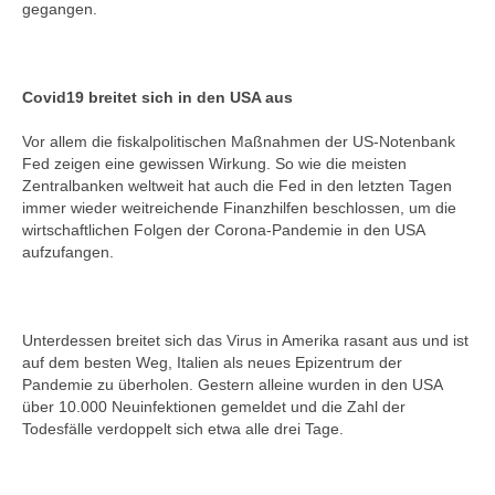
gegangen.
Covid19 breitet sich in den USA aus
Vor allem die fiskalpolitischen Maßnahmen der US-Notenbank
Fed zeigen eine gewissen Wirkung. So wie die meisten
Zentralbanken weltweit hat auch die Fed in den letzten Tagen
immer wieder weitreichende Finanzhilfen beschlossen, um die
wirtschaftlichen Folgen der Corona-Pandemie in den USA
aufzufangen.
Unterdessen breitet sich das Virus in Amerika rasant aus und ist
auf dem besten Weg, Italien als neues Epizentrum der
Pandemie zu überholen. Gestern alleine wurden in den USA
über 10.000 Neuinfektionen gemeldet und die Zahl der
Todesfälle verdoppelt sich etwa alle drei Tage.