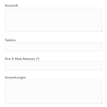
Anschrift
Telefon
Ihre E-Mail-Adresse (*)
Anmerkungen