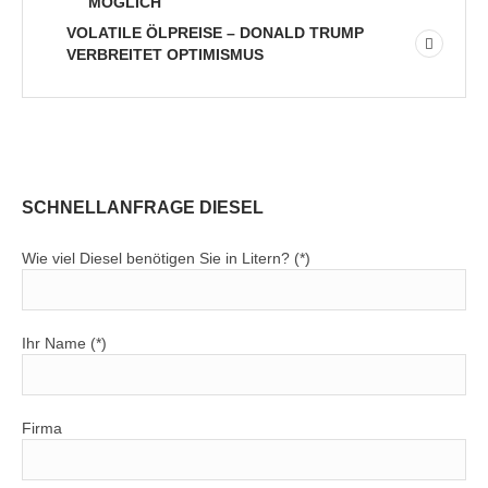
MÖGLICH
VOLATILE ÖLPREISE – DONALD TRUMP
VERBREITET OPTIMISMUS
SCHNELLANFRAGE DIESEL
Wie viel Diesel benötigen Sie in Litern? (*)
Ihr Name (*)
Firma