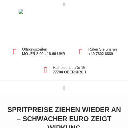
Öffnungszeiten
Rufen Sie uns an
MO -FR 8.00 - 18.00 UHR
+49 7802 6660
Raiffeisenstraße 16
77704 OBERKIRCH
SPRITPREISE ZIEHEN WIEDER AN
– SCHWACHER EURO ZEIGT
WIRKUNG