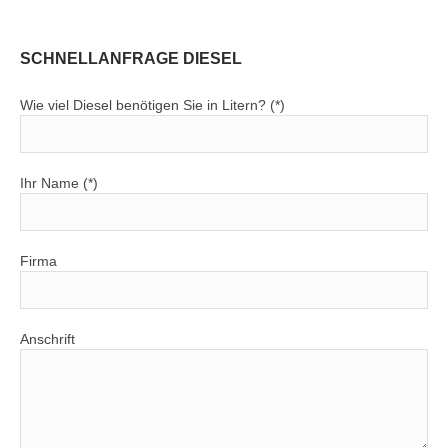
SCHNELLANFRAGE DIESEL
Wie viel Diesel benötigen Sie in Litern? (*)
Ihr Name (*)
Firma
Anschrift