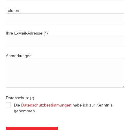
Telefon
Ihre E-Mail-Adresse (*)
Anmerkungen
Datenschutz (*)
Die
Datenschutzbestimmungen
habe ich zur Kenntnis
genommen.