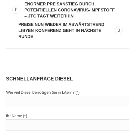
ENORMER PREISANSTIEG DURCH
POTENTIELLEN CORONAVIRUS-IMPFSTOFF
– JTC TAGT WEITERHIN
PREISE NUN WIEDER IM ABWÄRTSTREND –
LIBYEN-KONFERENZ GEHT IN NÄCHSTE
RUNDE
SCHNELLANFRAGE DIESEL
Wie viel Diesel benötigen Sie in Litern? (*)
Ihr Name (*)