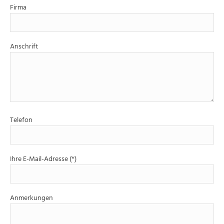
Firma
Anschrift
Telefon
Ihre E-Mail-Adresse (*)
Anmerkungen