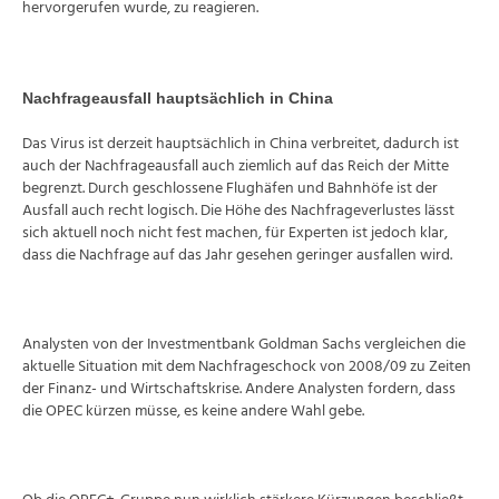
hervorgerufen wurde, zu reagieren.
Nachfrageausfall hauptsächlich in China
Das Virus ist derzeit hauptsächlich in China verbreitet, dadurch ist
auch der Nachfrageausfall auch ziemlich auf das Reich der Mitte
begrenzt. Durch geschlossene Flughäfen und Bahnhöfe ist der
Ausfall auch recht logisch. Die Höhe des Nachfrageverlustes lässt
sich aktuell noch nicht fest machen, für Experten ist jedoch klar,
dass die Nachfrage auf das Jahr gesehen geringer ausfallen wird.
Analysten von der Investmentbank Goldman Sachs vergleichen die
aktuelle Situation mit dem Nachfrageschock von 2008/09 zu Zeiten
der Finanz- und Wirtschaftskrise. Andere Analysten fordern, dass
die OPEC kürzen müsse, es keine andere Wahl gebe.