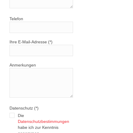
Telefon
Ihre E-Mail-Adresse (*)
Anmerkungen
Datenschutz (*)
Die
Datenschutzbestimmungen
habe ich zur Kenntnis