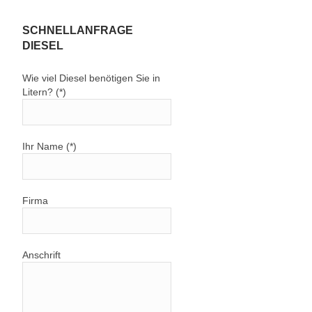
SCHNELLANFRAGE
DIESEL
Wie viel Diesel benötigen Sie in
Litern? (*)
Ihr Name (*)
Firma
Anschrift