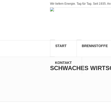
Wir liefern Energie. Tag für Tag. Seit 1935
START
BRENNSTOFFE
KONTAKT
SCHWACHES WIRTS