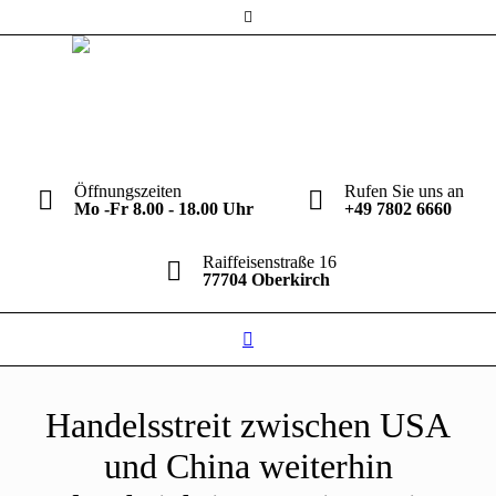
Öffnungszeiten
Rufen Sie uns an
Mo -Fr 8.00 - 18.00 Uhr
+49 7802 6660
Raiffeisenstraße 16
77704 Oberkirch
Handelsstreit zwischen USA
und China weiterhin