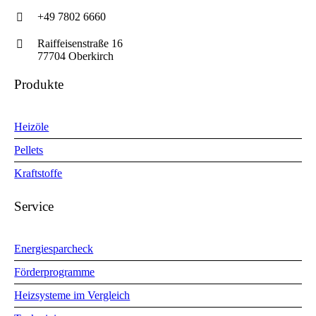
+49 7802 6660
Raiffeisenstraße 16
77704 Oberkirch
Produkte
Heizöle
Pellets
Kraftstoffe
Service
Energiesparcheck
Förderprogramme
Heizsysteme im Vergleich