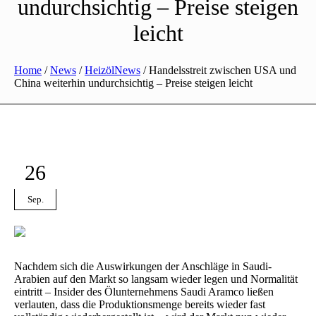
undurchsichtig – Preise steigen
leicht
Home
/
News
/
HeizölNews
/
Handelsstreit zwischen USA und
China weiterhin undurchsichtig – Preise steigen leicht
26
Sep.
Nachdem sich die Auswirkungen der Anschläge in Saudi-
Arabien auf den Markt so langsam wieder legen und Normalität
eintritt – Insider des Ölunternehmens Saudi Aramco ließen
verlauten, dass die Produktionsmenge bereits wieder fast