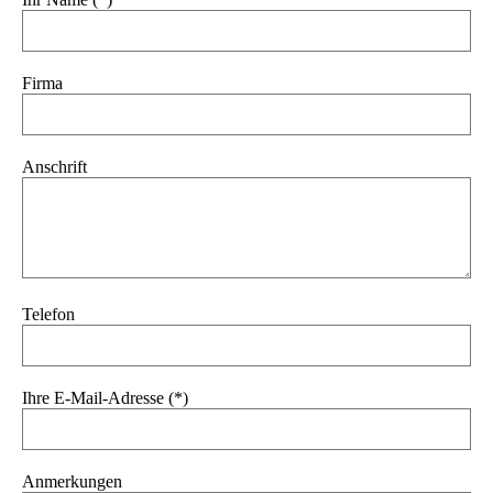
Firma
Anschrift
Telefon
Ihre E-Mail-Adresse (*)
Anmerkungen