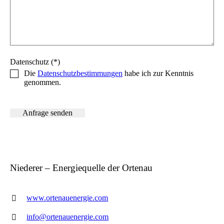
Datenschutz (*)
Die
Datenschutzbestimmungen
habe ich zur Kenntnis
genommen.
Niederer – Energiequelle der Ortenau
www.ortenauenergie.com
info@ortenauenergie.com