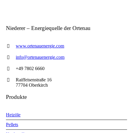
Niederer – Energiequelle der Ortenau
www.ortenauenergie.com
info@ortenauenergie.com
+49 7802 6660
Raiffeisenstraße 16
77704 Oberkirch
Produkte
Heizöle
Pellets