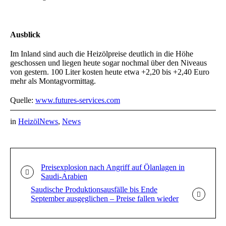
Ausblick
Im Inland sind auch die Heizölpreise deutlich in die Höhe
geschossen und liegen heute sogar nochmal über den Niveaus
von gestern. 100 Liter kosten heute etwa +2,20 bis +2,40 Euro
mehr als Montagvormittag.
Quelle:
www.futures-services.com
in
HeizölNews
,
News
Preisexplosion nach Angriff auf Ölanlagen in
Saudi-Arabien
Saudische Produktionsausfälle bis Ende
September ausgeglichen – Preise fallen wieder