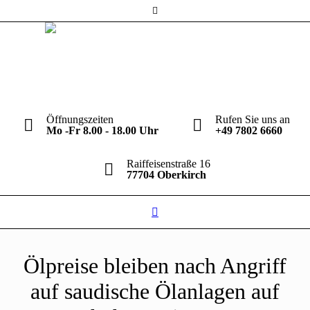
Öffnungszeiten
Rufen Sie uns an
Mo -Fr 8.00 - 18.00 Uhr
+49 7802 6660
Raiffeisenstraße 16
77704 Oberkirch
Ölpreise bleiben nach Angriff
auf saudische Ölanlagen auf