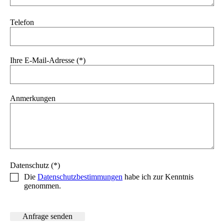
Telefon
Ihre E-Mail-Adresse (*)
Anmerkungen
Datenschutz (*)
Die
Datenschutzbestimmungen
habe ich zur Kenntnis
genommen.