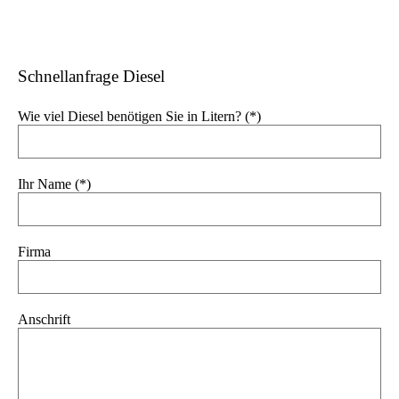
Schnellanfrage Diesel
Wie viel Diesel benötigen Sie in Litern? (*)
Ihr Name (*)
Firma
Anschrift