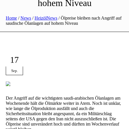
hohem Niveau
Home
/
News
/
HeizölNews
/
Ölpreise bleiben nach Angriff auf
saudische Ölanlagen auf hohem Niveau
17
Sep.
Der Angriff auf die wichtigsten saudi-arabischen Ölanlagen am
Wochenende hält die Ölmärkte weiter in Atem. Noch ist unklar,
wie lange die Ölproduktion ausfällt und auch die
Sicherheitssituation bleibt angespannt, da ein Militärschlag
seitens der USA gegen den Iran nicht auszuschließen ist. Die
Ölpreise sind unverändert hoch und dürften im Wochenverlauf