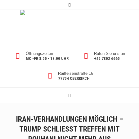
Öffnungszeiten
Rufen Sie uns an
MO -FR 8.00 - 18.00 UHR
+49 7802 6660
Raiffeisenstraße 16
77704 OBERKIRCH
IRAN-VERHANDLUNGEN MÖGLICH –
TRUMP SCHLIESST TREFFEN MIT R