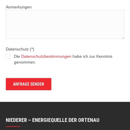
Anmerkungen
Datenschutz (*)
Die
Datenschutzbestimmungen
habe ich zur Kenntnis
genommen.
NIEDERER – ENERGIEQUELLE DER ORTENAU