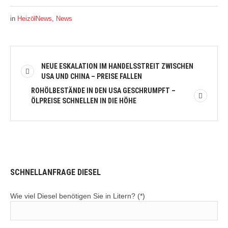
in
HeizölNews
,
News
NEUE ESKALATION IM HANDELSSTREIT ZWISCHEN
USA UND CHINA – PREISE FALLEN
ROHÖLBESTÄNDE IN DEN USA GESCHRUMPFT –
ÖLPREISE SCHNELLEN IN DIE HÖHE
SCHNELLANFRAGE DIESEL
Wie viel Diesel benötigen Sie in Litern? (*)