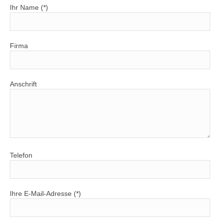
Ihr Name (*)
Firma
Anschrift
Telefon
Ihre E-Mail-Adresse (*)