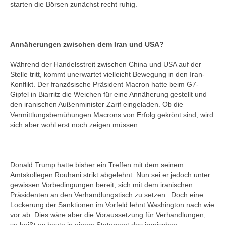
starten die Börsen zunächst recht ruhig.
Annäherungen zwischen dem Iran und USA?
Während der Handelsstreit zwischen China und USA auf der
Stelle tritt, kommt unerwartet vielleicht Bewegung in den Iran-
Konflikt. Der französische Präsident Macron hatte beim G7-
Gipfel in Biarritz die Weichen für eine Annäherung gestellt und
den iranischen Außenminister Zarif eingeladen. Ob die
Vermittlungsbemühungen Macrons von Erfolg gekrönt sind, wird
sich aber wohl erst noch zeigen müssen.
Donald Trump hatte bisher ein Treffen mit dem seinem
Amtskollegen Rouhani strikt abgelehnt. Nun sei er jedoch unter
gewissen Vorbedingungen bereit, sich mit dem iranischen
Präsidenten an den Verhandlungstisch zu setzen. Doch eine
Lockerung der Sanktionen im Vorfeld lehnt Washington nach wie
vor ab. Dies wäre aber die Voraussetzung für Verhandlungen,