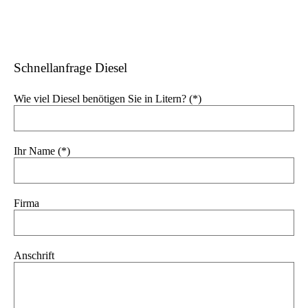
Schnellanfrage Diesel
Wie viel Diesel benötigen Sie in Litern? (*)
Ihr Name (*)
Firma
Anschrift