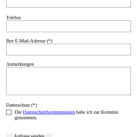
Telefon
Ihre E-Mail-Adresse (*)
Anmerkungen
Datenschutz (*)
Die
Datenschutzbestimmungen
habe ich zur Kenntnis
genommen.