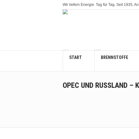
Wir liefern Energie. Tag für Tag. Seit 1935
START
BRENNSTOFFE
OPEC UND RUSSLAND – K