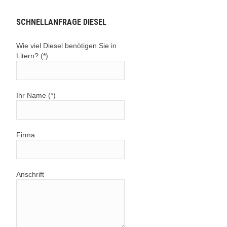
SCHNELLANFRAGE DIESEL
Wie viel Diesel benötigen Sie in
Litern? (*)
Ihr Name (*)
Firma
Anschrift