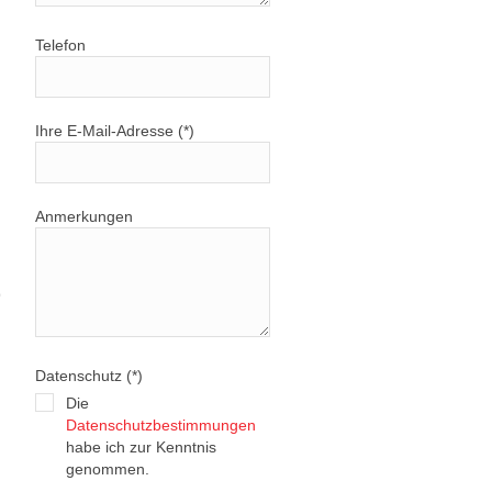
Telefon
Ihre E-Mail-Adresse (*)
Anmerkungen
n
9
Datenschutz (*)
Die
Datenschutzbestimmungen
habe ich zur Kenntnis
genommen.