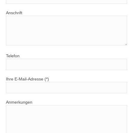
Anschrift
Telefon
Ihre E-Mail-Adresse (*)
Anmerkungen