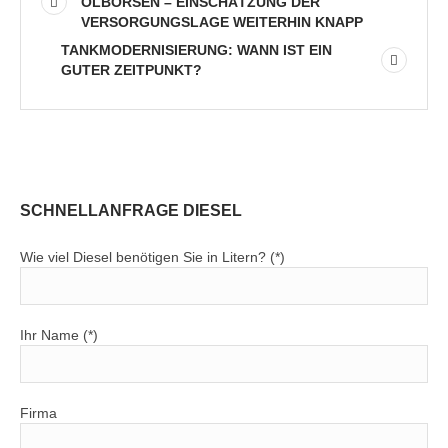
ÖLBÖRSEN – EINSCHÄTZUNG DER
VERSORGUNGSLAGE WEITERHIN KNAPP
TANKMODERNISIERUNG: WANN IST EIN
GUTER ZEITPUNKT?
SCHNELLANFRAGE DIESEL
Wie viel Diesel benötigen Sie in Litern? (*)
Ihr Name (*)
Firma