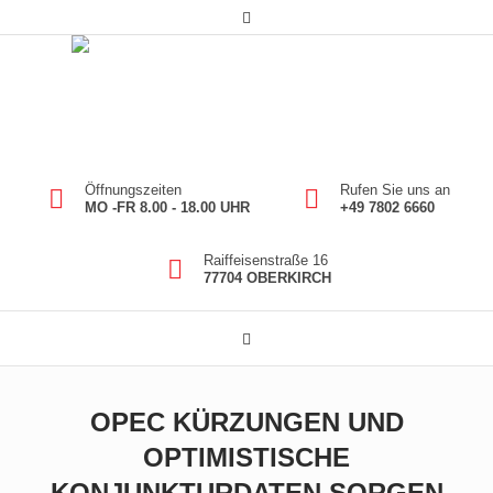
Öffnungszeiten
Rufen Sie uns an
MO -FR 8.00 - 18.00 UHR
+49 7802 6660
Raiffeisenstraße 16
77704 OBERKIRCH
OPEC KÜRZUNGEN UND
OPTIMISTISCHE
KONJUNKTURDATEN SORGEN