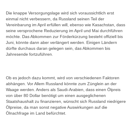
Die knappe Versorgungslage wird sich voraussichtlich erst
einmal nicht verbessern, da Russland seinen Teil der
Vereinbarung im April erfüllen will, ebenso wie Kasachstan, dass
seine versprochene Reduzierung im April und Mai durchführen
möchte. Das Abkommen zur Förderkürzung besteht offiziell bis
Juni, könnte dann aber verlängert werden. Einigen Ländern
dürfte durchaus daran gelegen sein, das Abkommen bis
Jahresende fortzuführen.
Ob es jedoch dazu kommt, wird von verschiedenen Faktoren
abhängen. Vor Allem Russland könnte zum Zünglein an der
Waage werden. Anders als Saudi-Arabien, dass einen Ölpreis
von über 80 Dollar benötigt um einen ausgeglichenen
Staatshaushalt zu finanzieren, wünscht sich Russland niedrigere
Ölpreise, da man sonst negative Auswirkungen auf die
Ölnachfrage im Land befürchtet.