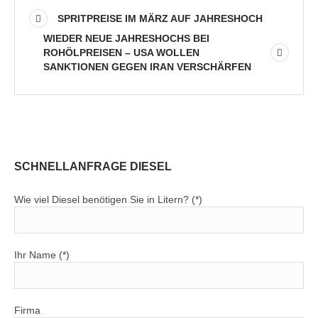
SPRITPREISE IM MÄRZ AUF JAHRESHOCH
WIEDER NEUE JAHRESHOCHS BEI
ROHÖLPREISEN – USA WOLLEN
SANKTIONEN GEGEN IRAN VERSCHÄRFEN
SCHNELLANFRAGE DIESEL
Wie viel Diesel benötigen Sie in Litern? (*)
Ihr Name (*)
Firma