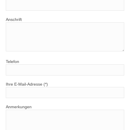
Anschrift
Telefon
Ihre E-Mail-Adresse (*)
Anmerkungen