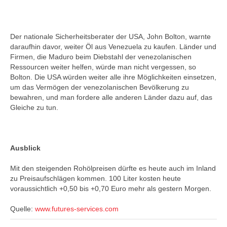
Der nationale Sicherheitsberater der USA, John Bolton, warnte
daraufhin davor, weiter Öl aus Venezuela zu kaufen. Länder und
Firmen, die Maduro beim Diebstahl der venezolanischen
Ressourcen weiter helfen, würde man nicht vergessen, so
Bolton. Die USA würden weiter alle ihre Möglichkeiten einsetzen,
um das Vermögen der venezolanischen Bevölkerung zu
bewahren, und man fordere alle anderen Länder dazu auf, das
Gleiche zu tun.
Ausblick
Mit den steigenden Rohölpreisen dürfte es heute auch im Inland
zu Preisaufschlägen kommen. 100 Liter kosten heute
voraussichtlich +0,50 bis +0,70 Euro mehr als gestern Morgen.
Quelle:
www.futures-services.com