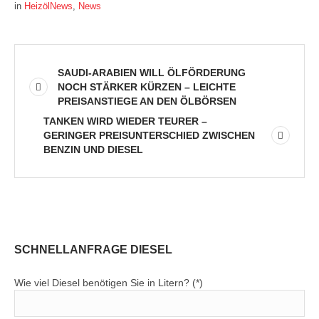
in
HeizölNews
,
News
SAUDI-ARABIEN WILL ÖLFÖRDERUNG
NOCH STÄRKER KÜRZEN – LEICHTE
PREISANSTIEGE AN DEN ÖLBÖRSEN
TANKEN WIRD WIEDER TEURER –
GERINGER PREISUNTERSCHIED ZWISCHEN
BENZIN UND DIESEL
SCHNELLANFRAGE DIESEL
Wie viel Diesel benötigen Sie in Litern? (*)