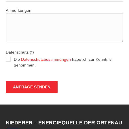
Anmerkungen
Datenschutz (*)
Die
Datenschutzbestimmungen
habe ich zur Kenntnis
genommen.
NIEDERER – ENERGIEQUELLE DER ORTENAU