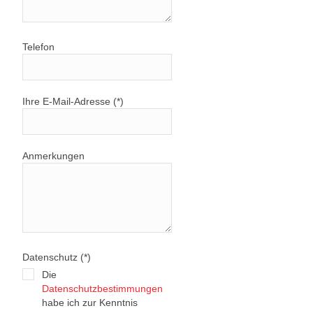
Telefon
Ihre E-Mail-Adresse (*)
Anmerkungen
Datenschutz (*)
Die
Datenschutzbestimmungen
habe ich zur Kenntnis