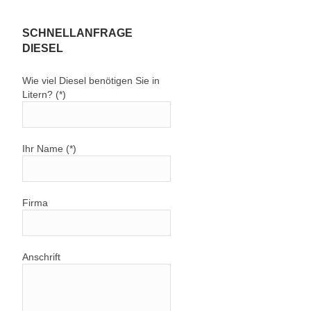
SCHNELLANFRAGE
DIESEL
Wie viel Diesel benötigen Sie in
Litern? (*)
Ihr Name (*)
Firma
Anschrift