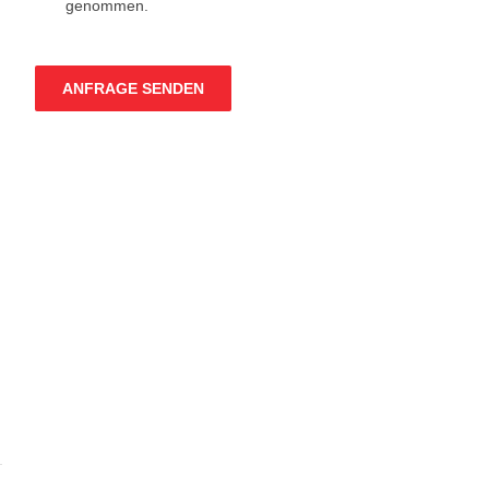
genommen.