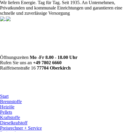
Wir liefern Energie. Tag für Tag. Seit 1935. An Unternehmen,
Privatkunden und kommunale Einrichtungen und garantieren eine
schnelle und zuverlässige Versorgung
Öffnungszeiten
Mo -Fr 8.00 - 18.00 Uhr
Rufen Sie uns an
+49 7802 6660
Raiffeisenstraße 16
77704 Oberkirch
Start
Brennstoffe
Heizöle
Pellets
Kraftstoffe
Dieselkrafstoff
Preisrechner + Service