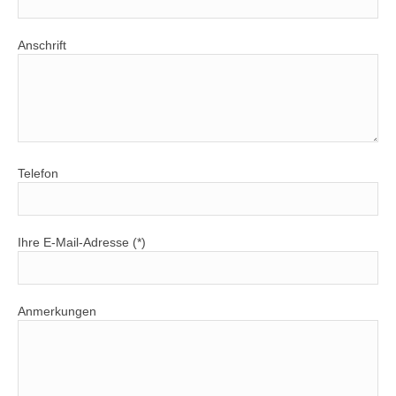
Anschrift
Telefon
Ihre E-Mail-Adresse (*)
Anmerkungen