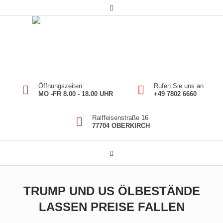
Öffnungszeiten
Rufen Sie uns an
MO -FR 8.00 - 18.00 UHR
+49 7802 6660
Raiffeisenstraße 16
77704 OBERKIRCH
TRUMP UND US ÖLBESTÄNDE
LASSEN PREISE FALLEN