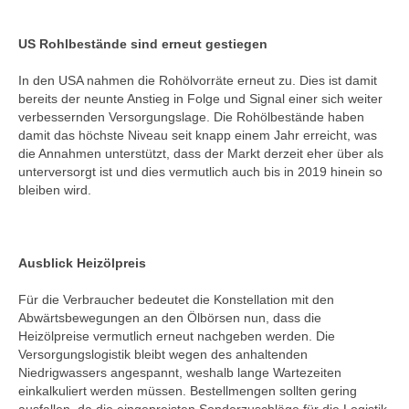
US Rohlbestände sind erneut gestiegen
In den USA nahmen die Rohölvorräte erneut zu. Dies ist damit
bereits der neunte Anstieg in Folge und Signal einer sich weiter
verbessernden Versorgungslage. Die Rohölbestände haben
damit das höchste Niveau seit knapp einem Jahr erreicht, was
die Annahmen unterstützt, dass der Markt derzeit eher über als
unterversorgt ist und dies vermutlich auch bis in 2019 hinein so
bleiben wird.
Ausblick Heizölpreis
Für die Verbraucher bedeutet die Konstellation mit den
Abwärtsbewegungen an den Ölbörsen nun, dass die
Heizölpreise vermutlich erneut nachgeben werden. Die
Versorgungslogistik bleibt wegen des anhaltenden
Niedrigwassers angespannt, weshalb lange Wartezeiten
einkalkuliert werden müssen. Bestellmengen sollten gering