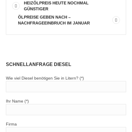
HEIZÖLPREIS HEUTE NOCHMAL
GÜNSTIGER
ÖLPREISE GEBEN NACH –
NACHFRAGEEINBRUCH IM JANUAR
SCHNELLANFRAGE DIESEL
Wie viel Diesel benötigen Sie in Litern? (*)
Ihr Name (*)
Firma