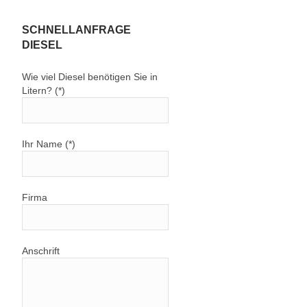
SCHNELLANFRAGE
DIESEL
Wie viel Diesel benötigen Sie in
Litern? (*)
Ihr Name (*)
Firma
Anschrift