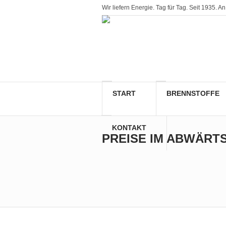
Wir liefern Energie. Tag für Tag. Seit 1935
START
BRENNSTOFFE
KONTAKT
PREISE IM ABWÄRT