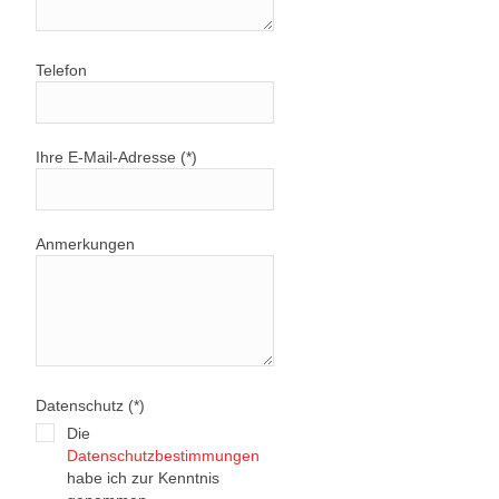
Telefon
Ihre E-Mail-Adresse (*)
Anmerkungen
Datenschutz (*)
Die
Datenschutzbestimmungen
habe ich zur Kenntnis