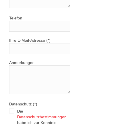
Telefon
Ihre E-Mail-Adresse (*)
Anmerkungen
Datenschutz (*)
Die
Datenschutzbestimmungen
habe ich zur Kenntnis