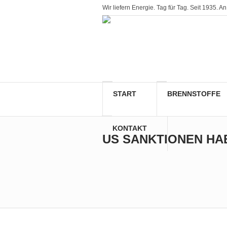
Wir liefern Energie. Tag für Tag. Seit 1935
START
BRENNSTOFFE
KONTAKT
US SANKTIONEN HA