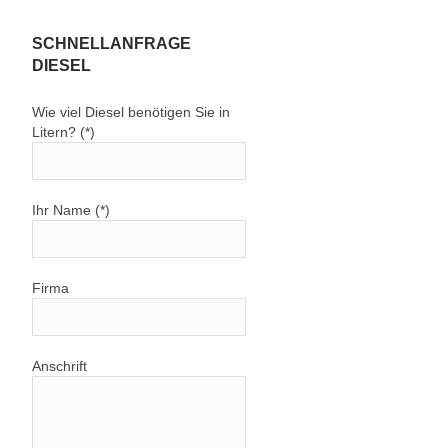
SCHNELLANFRAGE
DIESEL
Wie viel Diesel benötigen Sie in
Litern? (*)
Ihr Name (*)
Firma
Anschrift